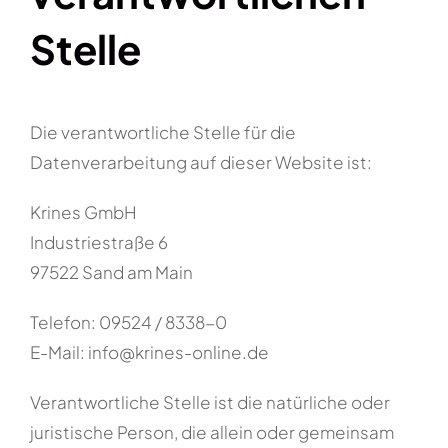
Stelle
Die verantwortliche Stelle für die
Datenverarbeitung auf dieser Website ist:
Krines GmbH
Industriestraße 6
97522 Sand am Main
Telefon: 09524 / 8338-0
E-Mail: info@krines-online.de
Verantwortliche Stelle ist die natürliche oder
juristische Person, die allein oder gemeinsam