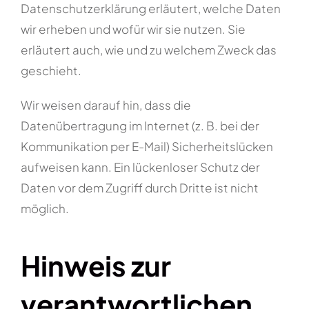
Datenschutzerklärung erläutert, welche Daten
wir erheben und wofür wir sie nutzen. Sie
erläutert auch, wie und zu welchem Zweck das
geschieht.
Wir weisen darauf hin, dass die
Datenübertragung im Internet (z. B. bei der
Kommunikation per E-Mail) Sicherheitslücken
aufweisen kann. Ein lückenloser Schutz der
Daten vor dem Zugriff durch Dritte ist nicht
möglich.
Hinweis zur
verantwortlichen