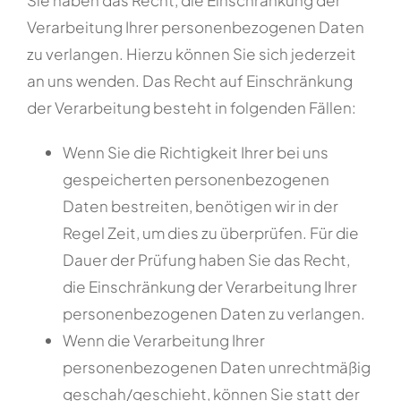
Verarbeitung Ihrer personenbezogenen Daten
zu verlangen. Hierzu können Sie sich jederzeit
an uns wenden. Das Recht auf Einschränkung
der Verarbeitung besteht in folgenden Fällen:
Wenn Sie die Richtigkeit Ihrer bei uns
gespeicherten personenbezogenen
Daten bestreiten, benötigen wir in der
Regel Zeit, um dies zu überprüfen. Für die
Dauer der Prüfung haben Sie das Recht,
die Einschränkung der Verarbeitung Ihrer
personenbezogenen Daten zu verlangen.
Wenn die Verarbeitung Ihrer
personenbezogenen Daten unrechtmäßig
geschah/geschieht, können Sie statt der