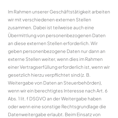
Im Rahmen unserer Geschäftstätigkeit arbeiten
wir mit verschiedenen externen Stellen
zusammen. Dabei ist teilweise auch eine
Übermittlung von personenbezogenen Daten
an diese externen Stellen erforderlich. Wir
geben personenbezogene Daten nur dann an
externe Stellen weiter, wenn dies im Rahmen
einer Vertragserfüllung erforderlich ist, wenn wir
gesetzlich hierzu verpflichtet sind (z. B.
Weitergabe von Daten an Steuerbehörden),
wenn wir ein berechtigtes Interesse nach Art. 6
Abs. 1 lit. f DSGVO an der Weitergabe haben
oder wenn eine sonstige Rechtsgrundlage die
Datenweitergabe erlaubt. Beim Einsatz von