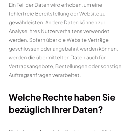
Ein Teil der Daten wird erhoben, um eine
fehlerfreie Bereitstellung der Website zu
gewährleisten. Andere Daten können zur
Analyse Ihres Nutzerverhaltens verwendet
werden. Sofern über die Website Verträge
geschlossen oder angebahnt werden können,
werden die übermittelten Daten auch für
Vertragsangebote, Bestellungen oder sonstige
Auftragsanfragen verarbeitet.
Welche Rechte haben Sie
bezüglich Ihrer Daten?