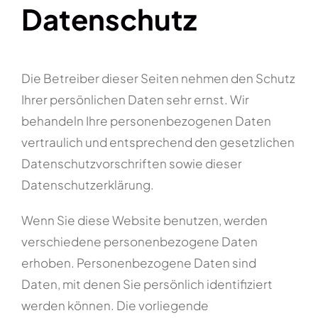
Datenschutz
Die Betreiber dieser Seiten nehmen den Schutz
Ihrer persönlichen Daten sehr ernst. Wir
behandeln Ihre personenbezogenen Daten
vertraulich und entsprechend den gesetzlichen
Datenschutzvorschriften sowie dieser
Datenschutzerklärung.
Wenn Sie diese Website benutzen, werden
verschiedene personenbezogene Daten
erhoben. Personenbezogene Daten sind
Daten, mit denen Sie persönlich identifiziert
werden können. Die vorliegende