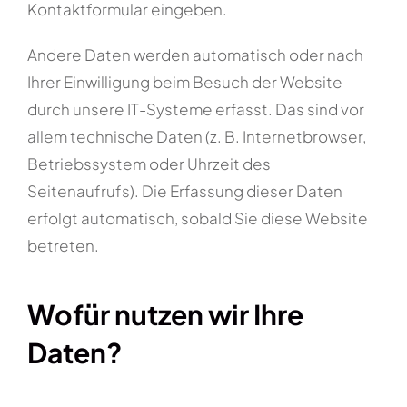
Kontaktformular eingeben.
Andere Daten werden automatisch oder nach
Ihrer Einwilligung beim Besuch der Website
durch unsere IT-Systeme erfasst. Das sind vor
allem technische Daten (z. B. Internetbrowser,
Betriebssystem oder Uhrzeit des
Seitenaufrufs). Die Erfassung dieser Daten
erfolgt automatisch, sobald Sie diese Website
betreten.
Wofür nutzen wir Ihre
Daten?