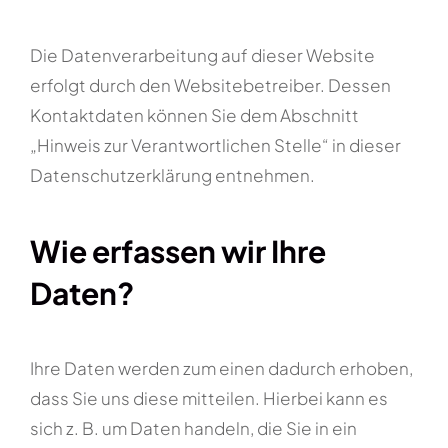
Die Datenverarbeitung auf dieser Website
erfolgt durch den Websitebetreiber. Dessen
Kontaktdaten können Sie dem Abschnitt
„Hinweis zur Verantwortlichen Stelle“ in dieser
Datenschutzerklärung entnehmen.
Wie erfassen wir Ihre
Daten?
Ihre Daten werden zum einen dadurch erhoben,
dass Sie uns diese mitteilen. Hierbei kann es
sich z. B. um Daten handeln, die Sie in ein