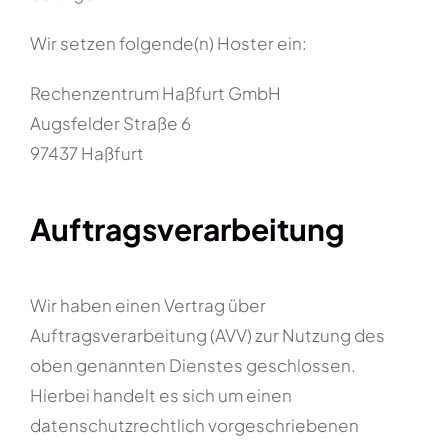
Wir setzen folgende(n) Hoster ein:
Rechenzentrum Haßfurt GmbH
Augsfelder Straße 6
97437 Haßfurt
Auftragsverarbeitung
Wir haben einen Vertrag über
Auftragsverarbeitung (AVV) zur Nutzung des
oben genannten Dienstes geschlossen.
Hierbei handelt es sich um einen
datenschutzrechtlich vorgeschriebenen