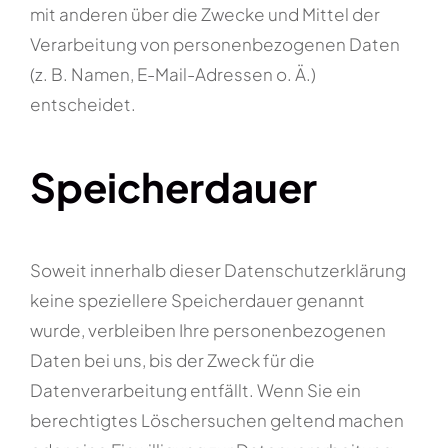
mit anderen über die Zwecke und Mittel der
Verarbeitung von personenbezogenen Daten
(z. B. Namen, E-Mail-Adressen o. Ä.)
entscheidet.
Speicherdauer
Soweit innerhalb dieser Datenschutzerklärung
keine speziellere Speicherdauer genannt
wurde, verbleiben Ihre personenbezogenen
Daten bei uns, bis der Zweck für die
Datenverarbeitung entfällt. Wenn Sie ein
berechtigtes Löschersuchen geltend machen