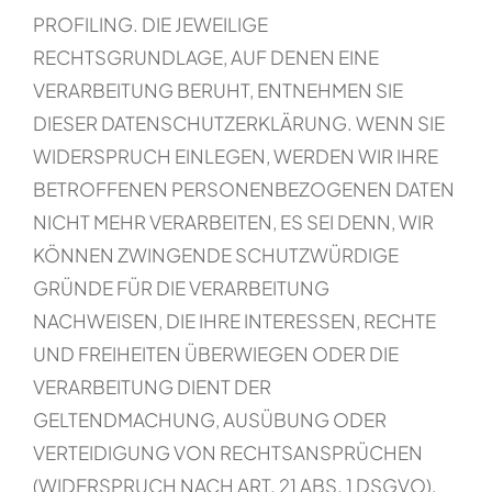
PROFILING. DIE JEWEILIGE
RECHTSGRUNDLAGE, AUF DENEN EINE
VERARBEITUNG BERUHT, ENTNEHMEN SIE
DIESER DATENSCHUTZERKLÄRUNG. WENN SIE
WIDERSPRUCH EINLEGEN, WERDEN WIR IHRE
BETROFFENEN PERSONENBEZOGENEN DATEN
NICHT MEHR VERARBEITEN, ES SEI DENN, WIR
KÖNNEN ZWINGENDE SCHUTZWÜRDIGE
GRÜNDE FÜR DIE VERARBEITUNG
NACHWEISEN, DIE IHRE INTERESSEN, RECHTE
UND FREIHEITEN ÜBERWIEGEN ODER DIE
VERARBEITUNG DIENT DER
GELTENDMACHUNG, AUSÜBUNG ODER
VERTEIDIGUNG VON RECHTSANSPRÜCHEN
(WIDERSPRUCH NACH ART. 21 ABS. 1 DSGVO).