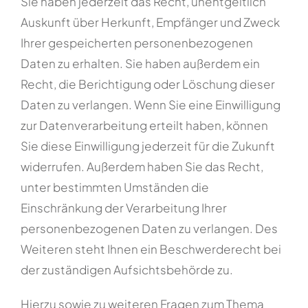
Sie haben jederzeit das Recht, unentgeltlich
Auskunft über Herkunft, Empfänger und Zweck
Ihrer gespeicherten personenbezogenen
Daten zu erhalten. Sie haben außerdem ein
Recht, die Berichtigung oder Löschung dieser
Daten zu verlangen. Wenn Sie eine Einwilligung
zur Datenverarbeitung erteilt haben, können
Sie diese Einwilligung jederzeit für die Zukunft
widerrufen. Außerdem haben Sie das Recht,
unter bestimmten Umständen die
Einschränkung der Verarbeitung Ihrer
personenbezogenen Daten zu verlangen. Des
Weiteren steht Ihnen ein Beschwerderecht bei
der zuständigen Aufsichtsbehörde zu.
Hierzu sowie zu weiteren Fragen zum Thema