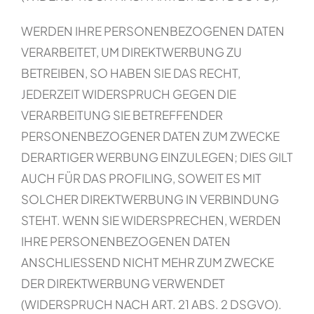
WERDEN IHRE PERSONENBEZOGENEN DATEN
VERARBEITET, UM DIREKTWERBUNG ZU
BETREIBEN, SO HABEN SIE DAS RECHT,
JEDERZEIT WIDERSPRUCH GEGEN DIE
VERARBEITUNG SIE BETREFFENDER
PERSONENBEZOGENER DATEN ZUM ZWECKE
DERARTIGER WERBUNG EINZULEGEN; DIES GILT
AUCH FÜR DAS PROFILING, SOWEIT ES MIT
SOLCHER DIREKTWERBUNG IN VERBINDUNG
STEHT. WENN SIE WIDERSPRECHEN, WERDEN
IHRE PERSONENBEZOGENEN DATEN
ANSCHLIESSEND NICHT MEHR ZUM ZWECKE
DER DIREKTWERBUNG VERWENDET
(WIDERSPRUCH NACH ART. 21 ABS. 2 DSGVO).