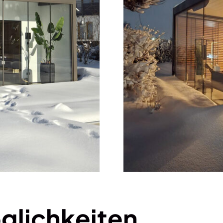
lichkeiten