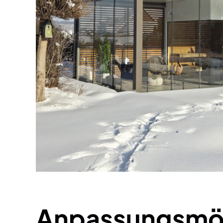
Anpassungsmög