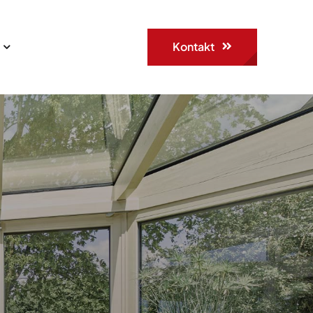
Kontakt