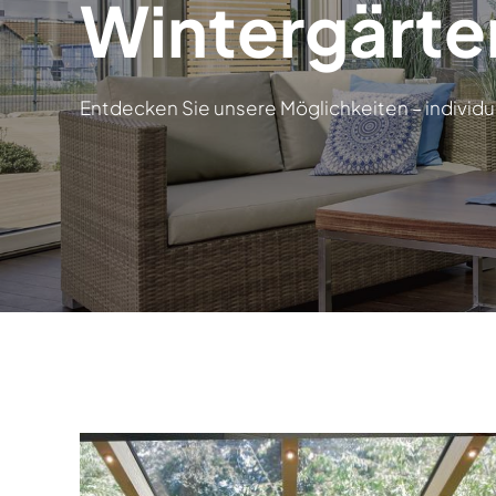
Wintergärte
Entdecken Sie unsere Möglichkeiten – individu