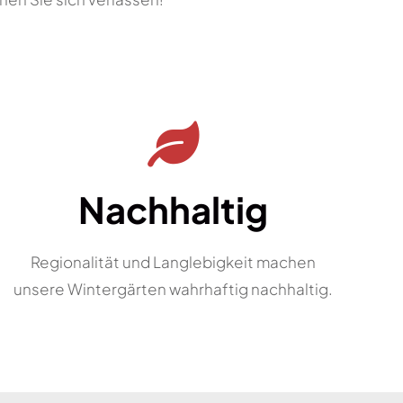
Nachhaltig
Regionalität und Langlebigkeit machen
unsere Wintergärten wahrhaftig nachhaltig.