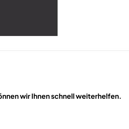
nnen wir Ihnen schnell weiterhelfen.