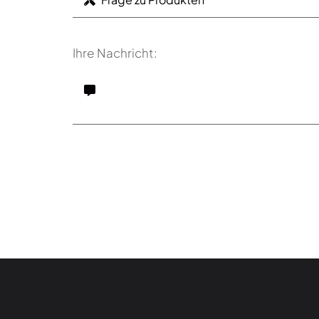
Ihre Nachricht: