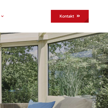
Kontakt