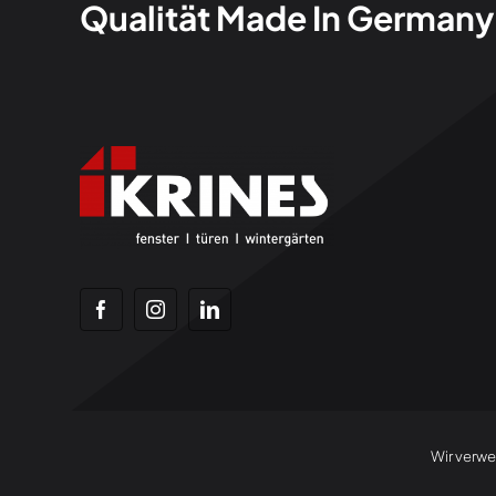
Qualität Made In Germany
Wir verwe