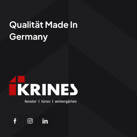
Qualität Made In
Germany