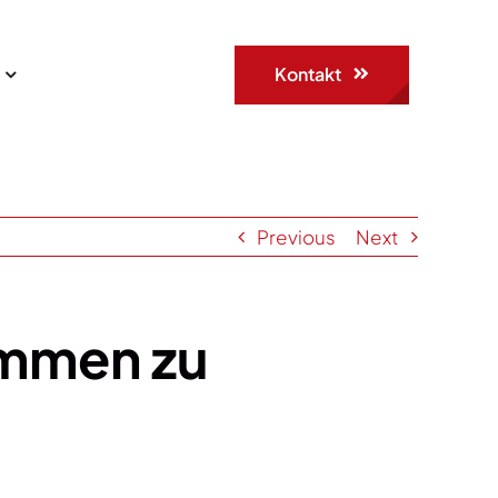
Kontakt
Previous
Next
ommen zu