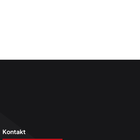
Kontakt