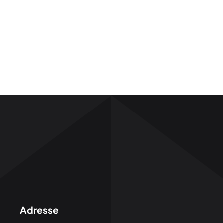
Adresse