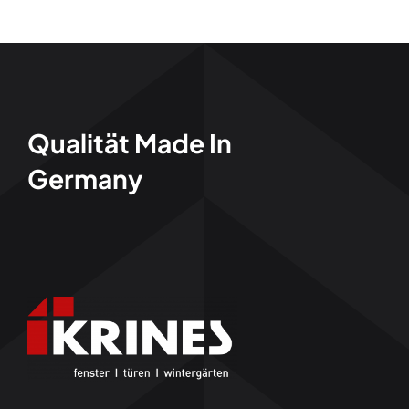
Qualität Made In
Germany