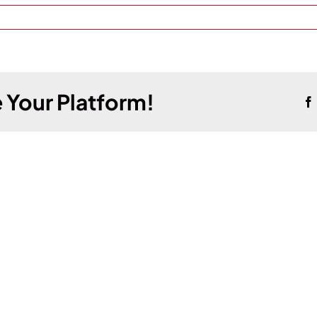
 Your Platform!