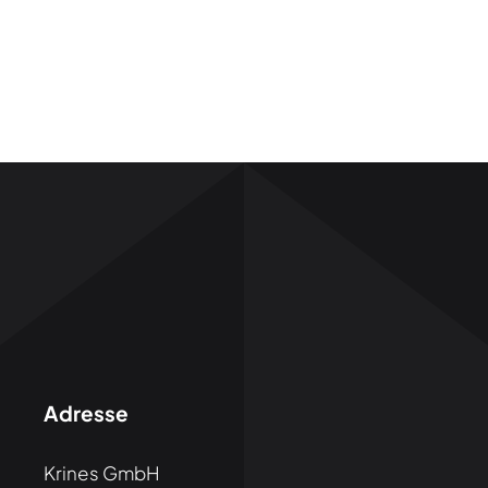
Adresse
Krines GmbH