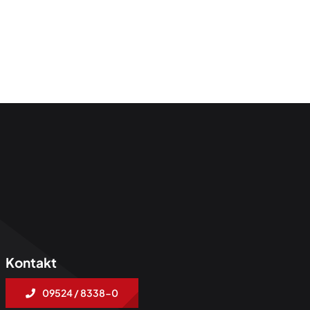
Kontakt
09524 / 8338-0